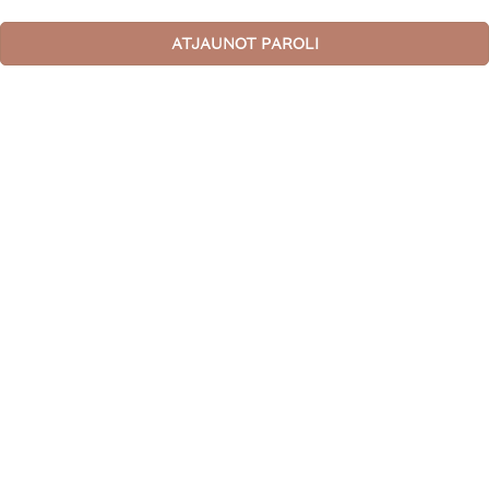
ATJAUNOT PAROLI